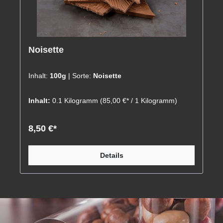
Noisette
Inhalt:
100g
| Sorte:
Noisette
Inhalt:
0.1 Kilogramm
(85,00 €* / 1 Kilogramm)
8,50 €*
Details