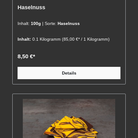
Haselnuss
Inhalt:
100g
| Sorte:
Haselnuss
Inhalt:
0.1 Kilogramm
(85,00 €* / 1 Kilogramm)
8,50 €*
Details