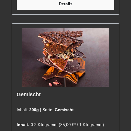
Details
Gemischt
Inhalt:
200g
| Sorte:
Gemischt
Inhalt:
0.2 Kilogramm
(85,00 €* / 1 Kilogramm)