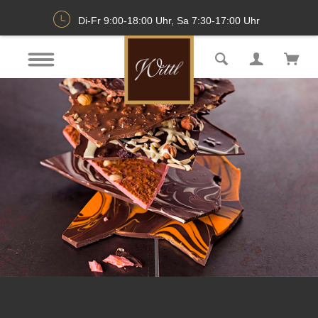
Di-Fr 9:00-18:00 Uhr, Sa 7:30-17:00 Uhr