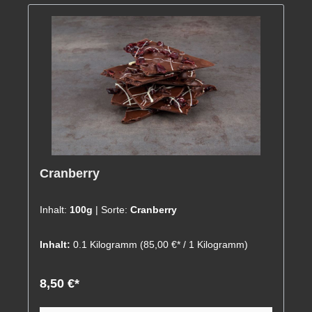
Cranberry
Inhalt:
100g
| Sorte:
Cranberry
Inhalt:
0.1 Kilogramm
(85,00 €* / 1 Kilogramm)
8,50 €*