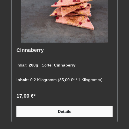
Cinnaberry
Inhalt:
200g
| Sorte:
Cinnaberry
Inhalt:
0.2 Kilogramm
(85,00 €* / 1 Kilogramm)
17,00 €*
Details