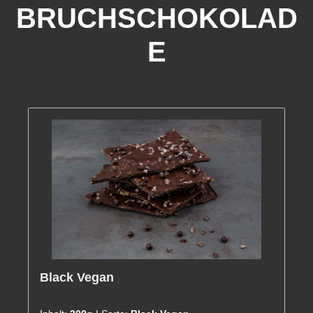
BRUCHSCHOKOLAD
E
Black Vegan