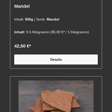
Mandel
Inhalt:
500g
| Sorte:
Mandel
Inhalt:
0.5 Kilogramm
(85,00 €* / 1 Kilogramm)
42,50 €*
Details