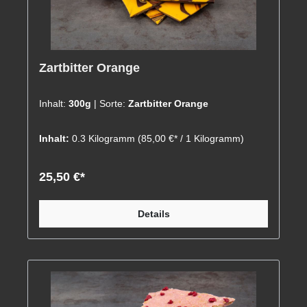
Zartbitter Orange
Inhalt:
300g
| Sorte:
Zartbitter Orange
Inhalt:
0.3 Kilogramm
(85,00 €* / 1 Kilogramm)
25,50 €*
Details