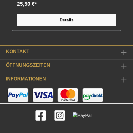
25,50 €*
Details
KONTAKT
ÖFFNUNGSZEITEN
INFORMATIONEN