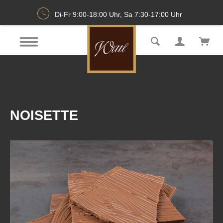
Di-Fr 9:00-18:00 Uhr, Sa 7:30-17:00 Uhr
NOISETTE